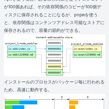
が100個あれば、その依存関係のコピーが100個デ
pnpm
ィスクに保存されることになるが、
を使う
と、依存関係はコンテンツアドレス可能なストアに
保存されるので、容量の節約ができる。
インストールのプロセスがパッケージ毎に行われる
ため、高速に動作する。