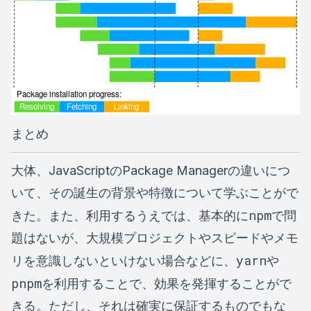
まとめ
大体、JavaScriptのPackage Managerの違いにつ
いて、その誕生の背景や特徴について学ぶことがで
npm
きた。また、利用するうえでは、基本的に
で問
題はないが、大規模プロジェクトやスピードやメモ
yarn
リを意識しないといけない場合などに、
や
pnpm
を利用することで、効果を発揮することがで
きる。ただし、それは確実に保証するものでもな