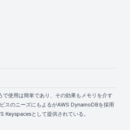
ところで使用は簡単であり、その効果もメモリを介す
ビスのニーズにもよるがAWS DynamoDBを採用
 Keyspacesとして提供されている。