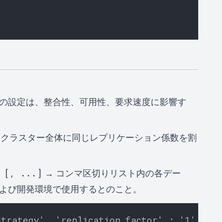
の設定は、整合性、可用性、要求速度に影響す
 クラスター全体に同じレプリケーション係数を割
 [, ...]
→ コンマ区切りリスト内の各デー
よび開発環境で使用するとのこと。