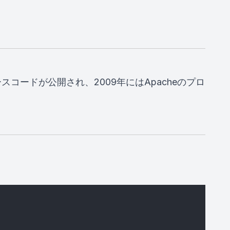
ースコードが公開され、2009年にはApacheのプロ